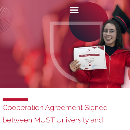
Cooperation Agreement Signed