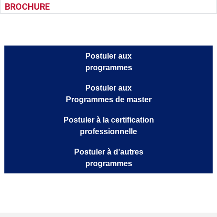
FORMATEUR(S)
INSCRIPTION
BROCHURE
Postuler aux
programmes
Postuler aux
Programmes de master
Postuler à la certification
professionnelle
Postuler à d'autres