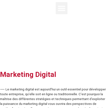
Marketing Digital
⸺ Le marketing digital est aujourd'hui un outil essentiel pour déve
toute entreprise, qu'elle soit en ligne ou traditionnelle. C'est pourqu