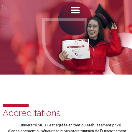
Accréditations