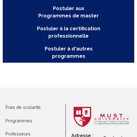
Postuler aux
programmes
Postuler aux
Programmes de master
Postuler à la certification
professionnelle
Postuler à d'autres
programmes