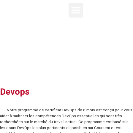
Devops
⸺ Notre programme de certificat DevOps de 6 mois est conçu po
aider à maîtriser les compétences DevOps essentielles qui sont tr