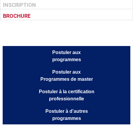
SUJETS
FORMATEUR(S)
INSCRIPTION
BROCHURE
Postuler aux
programmes
Postuler aux
Programmes de master
Postuler à la certification