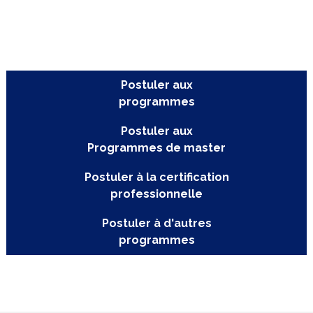
Postuler aux
programmes
Postuler aux
Programmes de master