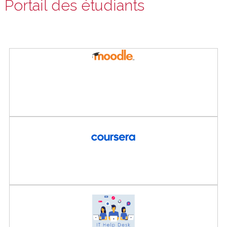
Portail des étudiants